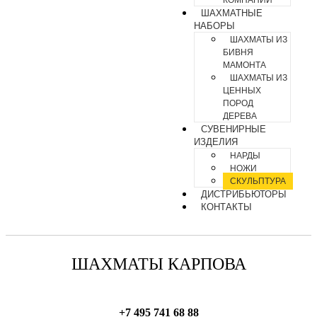
КОМПАНИИ
ШАХМАТНЫЕ
НАБОРЫ
ШАХМАТЫ ИЗ
БИВНЯ
МАМОНТА
ШАХМАТЫ ИЗ
ЦЕННЫХ
ПОРОД
ДЕРЕВА
СУВЕНИРНЫЕ
ИЗДЕЛИЯ
НАРДЫ
НОЖИ
СКУЛЬПТУРА
ДИСТРИБЬЮТОРЫ
КОНТАКТЫ
ШАХМАТЫ КАРПОВА
+7 495 741 68 88