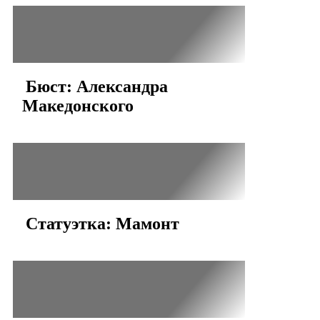
Бюст: Александра
Македонского
Статуэтка: Мамонт