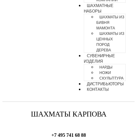
КОМПАНИИ
ШАХМАТНЫЕ
НАБОРЫ
ШАХМАТЫ ИЗ
БИВНЯ
МАМОНТА
ШАХМАТЫ ИЗ
ЦЕННЫХ
ПОРОД
ДЕРЕВА
СУВЕНИРНЫЕ
ИЗДЕЛИЯ
НАРДЫ
НОЖИ
СКУЛЬПТУРА
ДИСТРИБЬЮТОРЫ
КОНТАКТЫ
ШАХМАТЫ КАРПОВА
+7 495 741 68 88