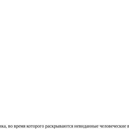
ка, во время которого раскрываются невиданные человеческие 