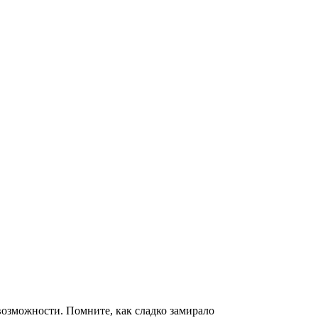
возможности. Помните, как сладко замирало