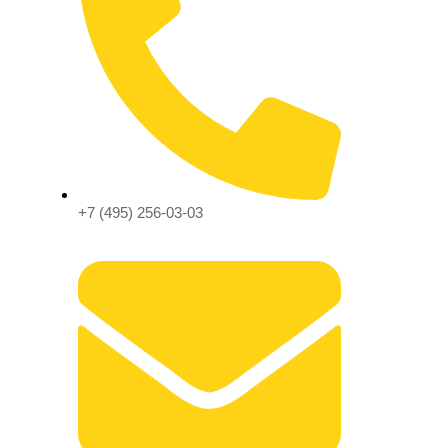
+7 (495) 256-03-03