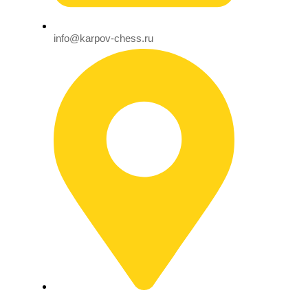
info@karpov-chess.ru