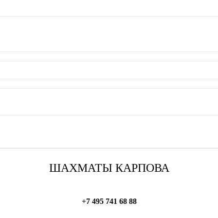
ШАХМАТЫ КАРПОВА
+7 495 741 68 88