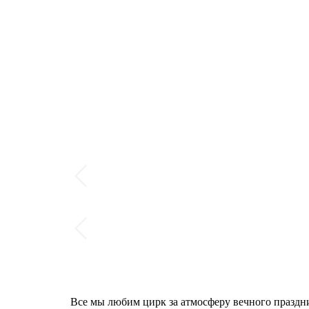
Все мы любим цирк за атмосферу вечного праздни